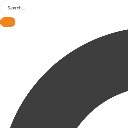
S
e
a
r
c
h
f
o
r
: